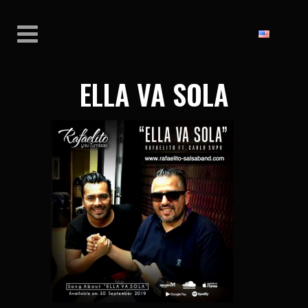
ELLA VA SOLA