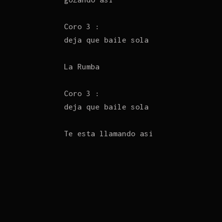
Coro 3 :
deja que baile sola
La Rumba
Coro 3 :
deja que baile sola
Te esta llamando asi