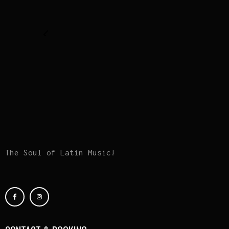
The Soul of Latin Music!