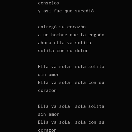
consejos
y asi fue que sucedió
entregó su corazón
a un hombre que la engañó
ahora ella va solita
solita con su dolor
Ella va sola, sola solita
sin amor
Ella va sola, sola con su
corazon
Ella va sola, sola solita
sin amor
Ella va sola, sola con su
corazon