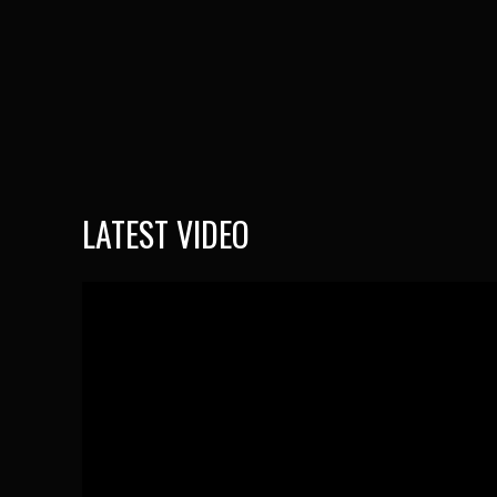
LATEST VIDEO