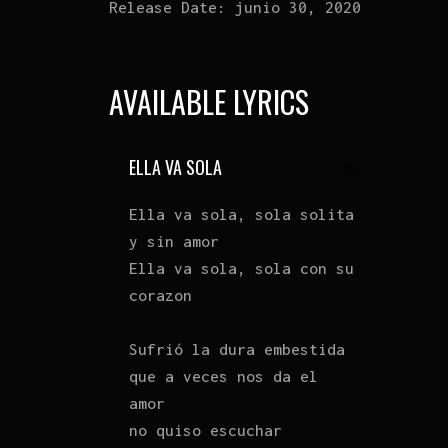
Release Date:
junio 30, 2020
AVAILABLE LYRICS
ELLA VA SOLA
Ella va sola, sola solita
y sin amor
Ella va sola, sola con su
corazon
Sufrió la dura embestida
que a veces nos da el
amor
no quiso escuchar