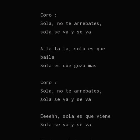
Coro :
Sola, no te arrebates,
sola se va y se va
A la la la, sola es que
baila
Sola es que goza mas
Coro :
Sola, no te arrebates,
sola se va y se va
Eeeehh, sola es que viene
Sola se va y se va