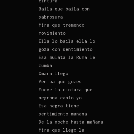
cintura
Baila que baila con
sabrosura
Mira que tremendo
movimiento
Ella lo baila ella lo
goza con sentimiento
Esa mulata la Ruma le
zumba
Omara llego
Ven pa que gozes
Mueve la cintura que
negrona canto yo
Esa negra tiene
sentimiento manana
De la noche hasta mañana
Mira que llego la