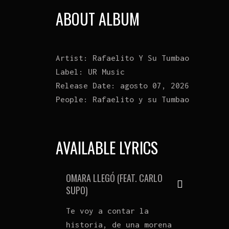
ABOUT ALBUM
Artist:
Rafaelito Y Su Tumbao
Label:
UR Music
Release Date:
agosto 07, 2026
People:
Rafaelito y su Tumbao
AVAILABLE LYRICS
OMARA LLEGÓ (FEAT. CARLO
SUPO)
Te voy a contar la
historia, de una morena