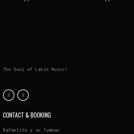
The Soul of Latin Music!
CONTACT & BOOKING
Rafaelito y su Tumbao