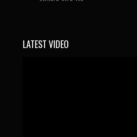
LATEST VIDEO