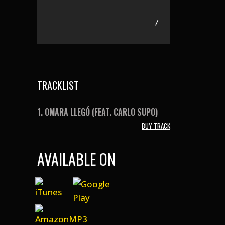
/
TRACKLIST
1.
OMARA LLEGÓ (FEAT. CARLO SUPO)
BUY TRACK
AVAILABLE ON